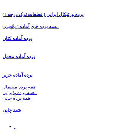
پرده ورتیکال ایرانی ( قطعات ترک درجه 1)
همه پرده های آماده ( پانچی )
پرده آماده کتان
پرده آماده مخمل
پرده آماده حریر
همه پرده مینیمال
همه پرده پذیرایی
همه پرده چاپی
شید چاپی