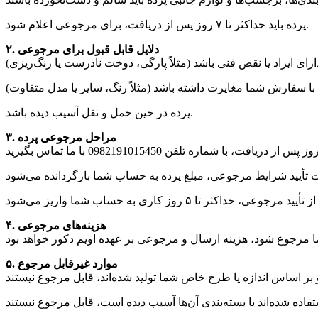
پرده باید حداکثر تا ۷ روز پس از دریافت، برای مرجوعی اعلام شود.
۲. دلایل قابل قبول برای مرجوعی
پرده در حین حمل و نقل آسیب دیده باشد.
۳. مراحل مرجوعی پرده
۴. هزینه‌های مرجوعی
۵. موارد غیرقابل مرجوع