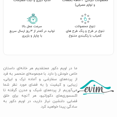
محصولات گارانتی 24ماهه (قطعات
اندازه گیری و ثبت سفارشات
و لوازم مصرفی)
تنوع محصولات
سرعت عمل بالا
تنوع در طرح و رنگ طرح های
تولید در کمتر از 3 روز ارسال سریع
کمیاب با رنگبندی متنوع
با چاپار و باربری
ما در اویم دکور معتقدیم هر خانه‌ای داستان
خاص خودش را دارد. با مجموعه‌ای منحصر به فرد
از پرده‌های سفارشی و آماده ترک و ایرانی،
زیبایی و کیفیت را به فضای مورد نظر شما
می‌آوریم. از پرده‌های شیک و مدرن گرفته تا
اکسسوری‌های دکوراتیو، هر آنچه برای خلق
فضایی دلنشین نیاز دارید، در اویم دکور به
سادگی پیدا خواهید کرد.