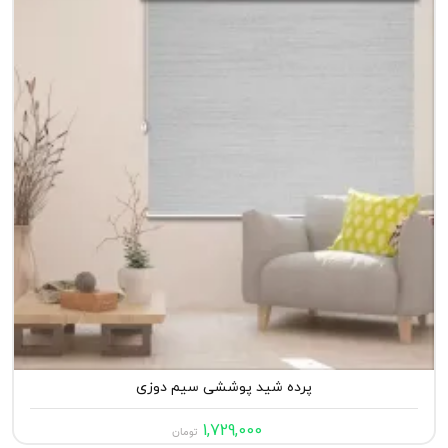
پرده شید پوششی سیم دوزی
1,729,000
تومان