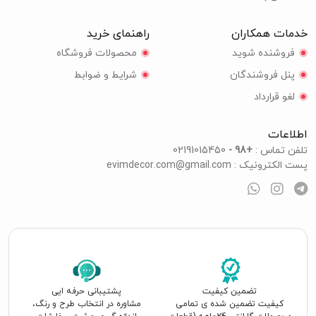
خدمات همکاران
راهنمای خرید
فروشنده شوید
محصولات فروشگاه
پنل فروشندگان
شرایط و ضوابط
لغو قرارداد
اطلاعات
تلفن تماس :
+98 -
02191015450
پست الکترونیک :
evimdecor.com@gmail.com
تضمین کیفیت
پشتیبانی حرفه ایی
کیفیت تضمین شده ی تمامی
مشاوره در انتخاب طرح و رنگ،