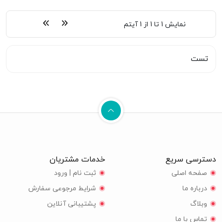
نمایش
1 تا 1
از
1
آیتم
تست
دسترسی سریع
خدمات مشتریان
صفحه اصلی
ثبت نام | ورود
درباره ما
شرایط مرجوعی سفارش
وبلاگ
پشتیبانی آنلاین
تماس با ما