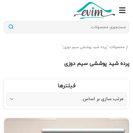
/
محصولات "پرده شید پوششی سیم دوزی"
پرده شید پوششی سیم دوزی
فیلترها