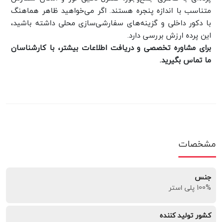
متناسب با اندازه پنجره هستند. اگر می‌خواهید ظاهر هماهنگ
با دکور داخلی و گزینه‌های سفارشی‌سازی محلی داشته باشید،
این پرده ارزش بررسی دارد.
برای مشاوره تخصصی و دریافت اطلاعات بیشتر، با کارشناسان
ما تماس بگیرید.
مشخصات
جنس
100% پلی استر
کشور تولید کننده