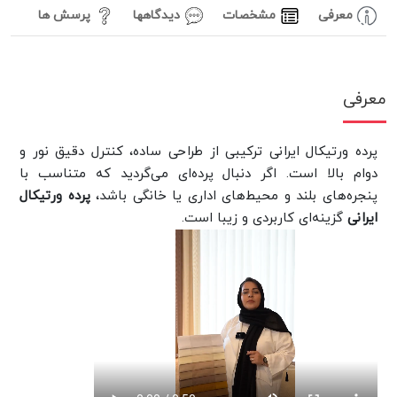
معرفی
مشخصات
دیدگاهها
پرسش ها
معرفی
پرده ورتیکال ایرانی ترکیبی از طراحی ساده، کنترل دقیق نور و
دوام بالا است. اگر دنبال پرده‌ای می‌گردید که متناسب با
پنجره‌های بلند و محیط‌های اداری یا خانگی باشد،
پرده ورتیکال
ایرانی
گزینه‌ای کاربردی و زیبا است.