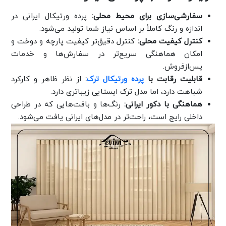
سفارشی‌سازی برای محیط محلی:
پرده ورتیکال ایرانی در
اندازه و رنگ کاملاً بر اساس نیاز شما تولید می‌شود.
کنترل کیفیت محلی:
کنترل دقیق‌تر کیفیت پارچه و دوخت و
امکان هماهنگی سریع‌تر در سفارش‌ها و خدمات
پس‌ازفروش.
قابلیت رقابت با
پرده ورتیکال ترک
:
از نظر ظاهر و کارکرد
شباهت دارد، اما مدل ترک ایستایی زیباتری دارد.
هماهنگی با دکور ایرانی:
رنگ‌ها و بافت‌هایی که در طراحی
داخلی رایج است، راحت‌تر در مدل‌های ایرانی یافت می‌شود.