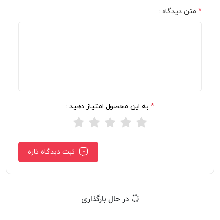
*
متن دیدگاه :
*
به این محصول امتیاز دهید :
ثبت دیدگاه تازه
در حال بارگذاری