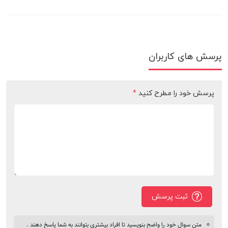
پرسش های کاربران
پرسش خود را مطرح کنید
*
ثبت پرسش
متن سوال خود را واضح بنویسید تا افراد بیشتری بتوانند به شما پاسخ دهند .