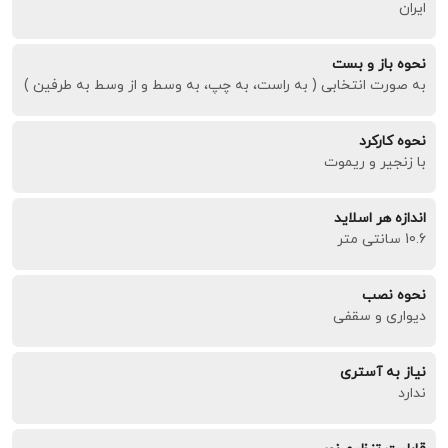
ایران
نحوه باز و بست
به صورت انتخابی ( به راست، به چپ، به وسط و از وسط به طرفین )
نحوه کارکرد
با زنجیر و ریموت
اندازه هر اسلاید
10.6 سانتی متر
نحوه نصب
دیواری و سقفی
نیاز به آستری
ندارد