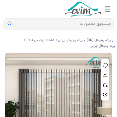
/
/
/
پرده ورتیکال (DK)
پرده ورتیکال ایرانی ( قطعات ترک درجه 1 )
پرده ورتیکال ایرانی