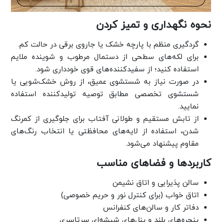
نحوه نگهداری و تمیز کردن
گردگیری منظم با پارچه خشک یا جاروی برقی در حالت کم.
برای لکه‌های سطحی از دستمال مرطوب و شوینده ملایم
استفاده کنید؛ از سفیدکننده‌های قوی خودداری شود.
در صورت نیاز به شستشوی عمیق، از روش خشک‌شویی یا
شستشوی تخصصی مطابق توصیه تولیدکننده استفاده
نمایید.
از تابش مستقیم و طولانی آفتاب برای جلوگیری از کمرنگ
شدن، استفاده از لایه‌های محافظتی یا انتخاب رنگ‌های
مقاوم پیشنهاد می‌شود.
کاربردها و فضاهای مناسب
سالن پذیرایی و اتاق نشیمن
اتاق خواب (برای کنترل نور و حریم خصوصی)
دفاتر کار و سالن‌های کنفرانس
پنجره‌های بلند و پنل‌های شیشه‌ای سرتاسری