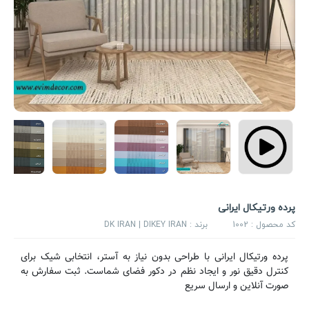
پرده ورتیکال ایرانی
کد محصول :
1002
برند :
DK IRAN | DIKEY IRAN
پرده ورتیکال ایرانی با طراحی بدون نیاز به آستر، انتخابی شیک برای
کنترل دقیق نور و ایجاد نظم در دکور فضای شماست. ثبت سفارش به
صورت آنلاین و ارسال سریع