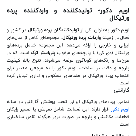
اویم دکور؛ تولیدکننده و واردکننده پرده
ورتیکال
اویم دکور به‌عنوان یکی از
تولیدکنندگان پرده ورتیکال
در کشور و
فعال در زمینه
واردات پرده ورتیکال
، مجموعه‌ای کامل از مدل‌های
ایرانی و خارجی را ارائه می‌دهد. این مجموعه شامل پرده‌های
ورتیکال (دی کی) با پارچه‌های مرغوب
پلی‌استر ترک
است که در
طرح‌ها و رنگ‌های گوناگون عرضه می‌شوند. تنوع بالا، کیفیت
پارچه و دقت در ساخت، اویم دکور را به مرجعی معتبر برای
انتخاب پرده ورتیکال در فضاهای مسکونی و اداری تبدیل کرده
است.
گارانتی
تمامی پرده‌های ورتیکال ایرانی تحت پوشش گارانتی دو ساله
اویم دکور
قرار دارند. این ضمانت شامل تعویض یا تعمیر رایگان
قطعات مکانیکی و پارچه در صورت بروز هرگونه نقص ساختاری
است.