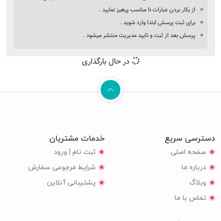
از بکار بردن عبارات نا مناسب پرهیز نمایید .
برای ثبت پرسش ابتدا وارد شوید .
پرسش بعد از ثبت و تایید مدیریت منتشر میشود .
در حال بارگذاری
دسترسی سریع
خدمات مشتریان
صفحه اصلی
ثبت نام | ورود
درباره ما
شرایط مرجوعی سفارش
وبلاگ
پشتیبانی آنلاین
تماس با ما