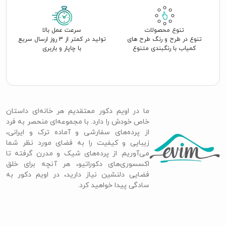
تنوع محصولات
سرعت عمل بالا
تنوع در طرح و رنگ طرح های
تولید در کمتر از 3 روز ارسال سریع
کمیاب با رنگبندی متنوع
با چاپار و باربری
ما در اویم دکور معتقدیم هر خانه‌ای داستان
خاص خودش را دارد. با مجموعه‌ای منحصر به فرد
از پرده‌های سفارشی و آماده ترک و ایرانی،
زیبایی و کیفیت را به فضای مورد نظر شما
می‌آوریم. از پرده‌های شیک و مدرن گرفته تا
اکسسوری‌های دکوراتیو، هر آنچه برای خلق
فضایی دلنشین نیاز دارید، در اویم دکور به
سادگی پیدا خواهید کرد.