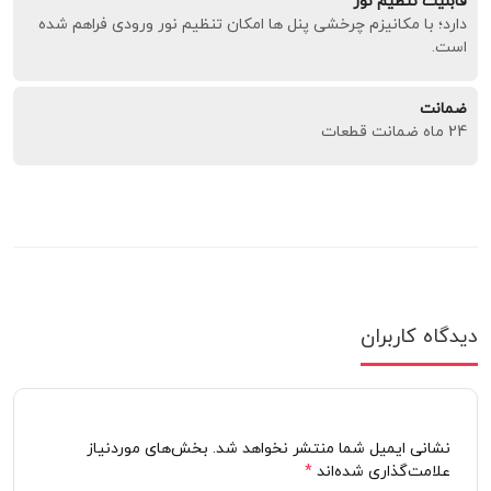
قابلیت تنظیم نور
دارد؛ با مکانیزم چرخشی پنل ها امکان تنظیم نور ورودی فراهم شده
است.
ضمانت
24 ماه ضمانت قطعات
دیدگاه کاربران
نشانی ایمیل شما منتشر نخواهد شد. بخش‌های موردنیاز
علامت‌گذاری شده‌اند
*