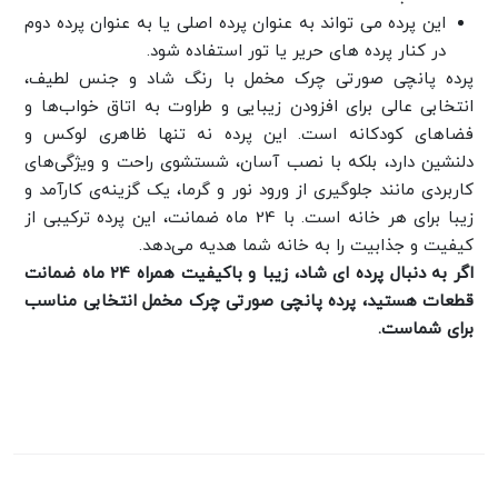
این پرده می تواند به عنوان پرده اصلی یا به عنوان پرده دوم
در کنار پرده های حریر یا تور استفاده شود.
پرده پانچی صورتی چرک مخمل با رنگ شاد و جنس لطیف،
انتخابی عالی برای افزودن زیبایی و طراوت به اتاق خواب‌ها و
فضاهای کودکانه است. این پرده نه تنها ظاهری لوکس و
دلنشین دارد، بلکه با نصب آسان، شستشوی راحت و ویژگی‌های
کاربردی مانند جلوگیری از ورود نور و گرما، یک گزینه‌ی کارآمد و
زیبا برای هر خانه است. با 24 ماه ضمانت، این پرده ترکیبی از
کیفیت و جذابیت را به خانه شما هدیه می‌دهد.
اگر به دنبال پرده ای شاد، زیبا و باکیفیت همراه 24 ماه ضمانت
قطعات هستید، پرده پانچی صورتی چرک مخمل انتخابی مناسب
برای شماست.