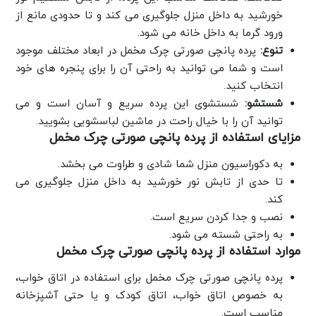
خورشید به داخل منزل جلوگیری می کند و تا حدودی مانع از
ورود گرما به داخل خانه می شود.
تنوع:
پرده پانچی صورتی چرک مخمل در ابعاد مختلف موجود
است و شما می توانید به راحتی آن را برای پنجره های خود
انتخاب کنید.
شستشو:
شستشوی این پرده سریع و آسان است و می
توانید آن را با خیال راحت در ماشین لباسشویی بشویید.
مزایای استفاده از پرده پانچی صورتی چرک مخمل
به دکوراسیون منزل شما شادی و طراوت می بخشد.
تا حدی از تابش نور خورشید به داخل منزل جلوگیری می
کند.
نصب و جدا کردن سریع است.
به راحتی شسته می شود.
موارد استفاده از پرده پانچی صورتی چرک مخمل
پرده پانچی صورتی چرک مخمل برای استفاده در اتاق خواب،
به خصوص اتاق خواب، اتاق کودک و یا حتی آشپزخانه
مناسب است.