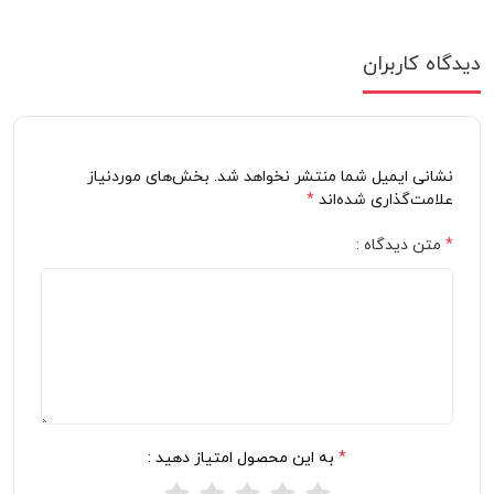
دیدگاه کاربران
نشانی ایمیل شما منتشر نخواهد شد. بخش‌های موردنیاز
علامت‌گذاری شده‌اند
*
*
متن دیدگاه :
*
به این محصول امتیاز دهید :