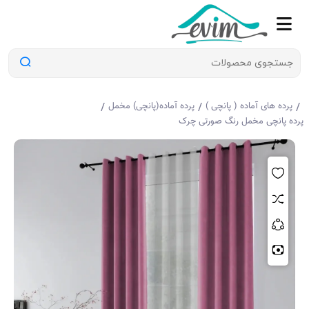
/
/
/
پرده های آماده ( پانچی )
پرده آماده(پانچی) مخمل
پرده پانچی مخمل رنگ صورتی چرک