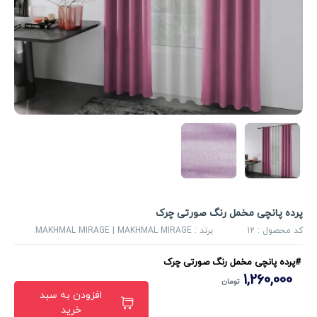
پرده پانچی مخمل رنگ صورتی چرک
کد محصول :
12
برند :
MAKHMAL MIRAGE | MAKHMAL MIRAGE
#پرده پانچی مخمل رنگ صورتی چرک
1,260,000
تومان
افزودن به سبد
خرید