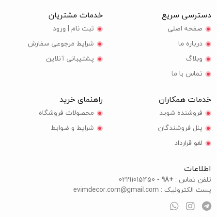
دسترسی سریع
خدمات مشتریان
صفحه اصلی
ثبت نام | ورود
درباره ما
شرایط مرجوعی سفارش
وبلاگ
پشتیبانی آنلاین
تماس با ما
خدمات همکاران
راهنمای خرید
فروشنده شوید
محصولات فروشگاه
پنل فروشندگان
شرایط و ضوابط
لغو قرارداد
اطلاعات
تلفن تماس :
+98 -
02191015450
پست الکترونیک :
evimdecor.com@gmail.com