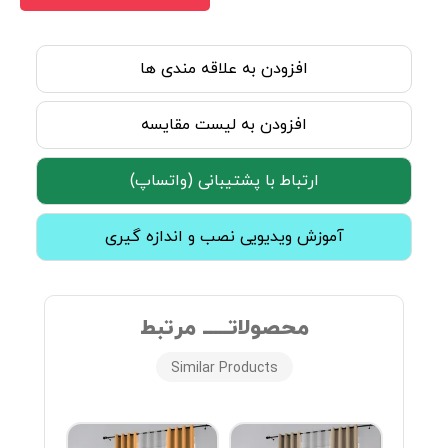
افزودن به علاقه مندی ها
افزودن به لیست مقایسه
ارتباط با پشتیبانی (واتساپ)
آموزش ویدیویی نصب و اندازه گیری
محصولاتـــــ مرتبط
Similar Products