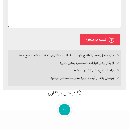
ثبت پرسش
متن سوال خود را واضح بنویسید تا افراد بیشتری بتوانند به شما پاسخ دهند .
از بکار بردن عبارات نا مناسب پرهیز نمایید .
برای ثبت پرسش ابتدا وارد شوید .
پرسش بعد از ثبت و تایید مدیریت منتشر میشود .
در حال بارگذاری