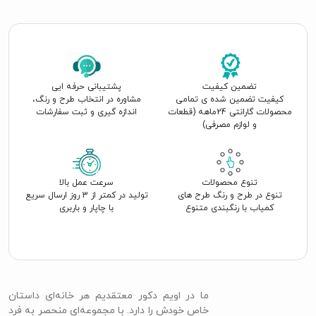
تضمین کیفیت
پشتیبانی حرفه ایی
کیفیت تضمین شده ی تمامی
مشاوره در انتخاب طرح و رنگ،
محصولات گارانتی 24ماهه (قطعات
اندازه گیری و ثبت سفارشات
و لوازم مصرفی)
تنوع محصولات
سرعت عمل بالا
تنوع در طرح و رنگ طرح های
تولید در کمتر از 3 روز ارسال سریع
کمیاب با رنگبندی متنوع
با چاپار و باربری
ما در اویم دکور معتقدیم هر خانه‌ای داستان
خاص خودش را دارد. با مجموعه‌ای منحصر به فرد