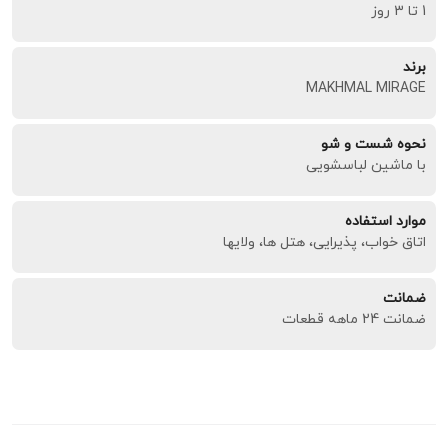
1 تا 3 روز
برند
MAKHMAL MIRAGE
نحوه شست و شو
با ماشین لباسشویی
موارد استفاده
اتاق خواب، پذیرایی، هتل ها، ولایها
ضمانت
ضمانت 24 ماهه قطعات