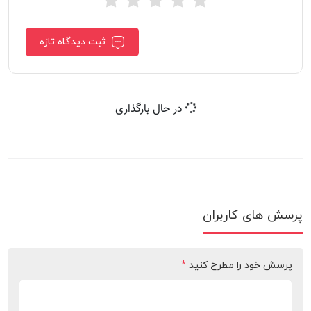
ثبت دیدگاه تازه
در حال بارگذاری
پرسش های کاربران
پرسش خود را مطرح کنید
*