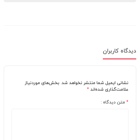
دیدگاه کاربران
نشانی ایمیل شما منتشر نخواهد شد. بخش‌های موردنیاز
علامت‌گذاری شده‌اند
*
*
متن دیدگاه :