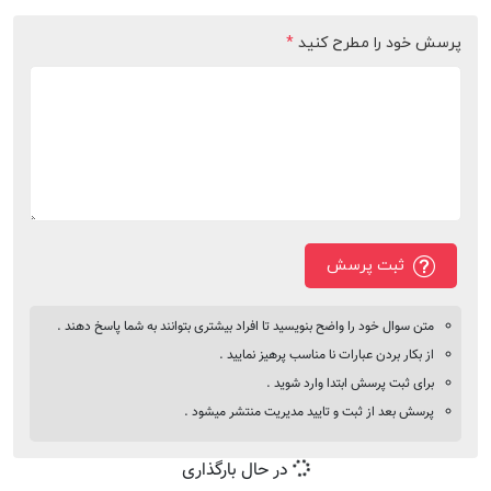
پرسش خود را مطرح کنید
*
ثبت پرسش
متن سوال خود را واضح بنویسید تا افراد بیشتری بتوانند به شما پاسخ دهند .
از بکار بردن عبارات نا مناسب پرهیز نمایید .
برای ثبت پرسش ابتدا وارد شوید .
پرسش بعد از ثبت و تایید مدیریت منتشر میشود .
در حال بارگذاری