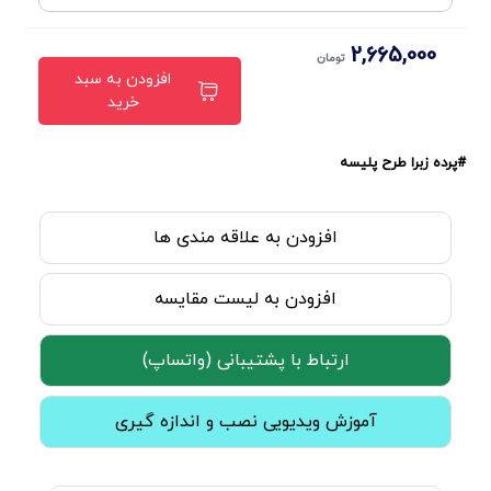
2,665,000
تومان
افزودن به سبد
خرید
#پرده زبرا طرح پلیسه
افزودن به علاقه مندی ها
افزودن به لیست مقایسه
ارتباط با پشتیبانی (واتساپ)
آموزش ویدیویی نصب و اندازه گیری