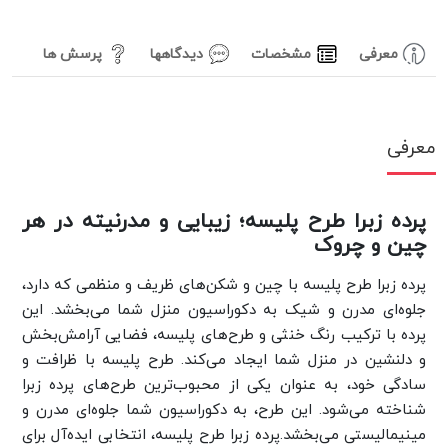
معرفی
مشخصات
دیدگاهها
پرسش ها
معرفی
پرده زبرا طرح پلیسه؛ زیبایی و مدرنیته در هر
چین و چروک
پرده زبرا طرح پلیسه با چین و شکن‌های ظریف و منظمی که دارد،
جلوه‌ای مدرن و شیک به دکوراسیون منزل شما می‌بخشد.
این
پرده با ترکیب رنگ‌ خنثی و طرح‌های پلیسه، فضایی آرامش‌بخش
و دلنشین در منزل شما ایجاد می‌کند. طرح پلیسه با ظرافت و
سادگی خود، به عنوان یکی از محبوب‌ترین طرح‌های پرده زبرا
شناخته می‌شود. این طرح، به دکوراسیون شما جلوه‌ای مدرن و
مینیمالیستی می‌بخشد.پرده زبرا طرح پلیسه، انتخابی ایده‌آل برای