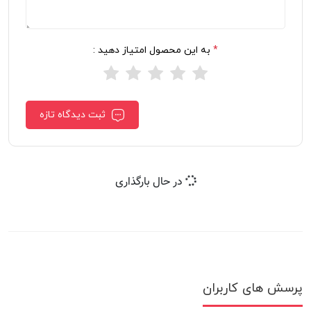
*
به این محصول امتیاز دهید :
ثبت دیدگاه تازه
در حال بارگذاری
پرسش های کاربران