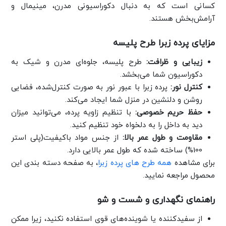
کسانی است که به دنبال دکوراسیونی مدرن، مینیمال
و
آرامش‌بخش هستند.
مزایای پرده زبرا طرح پلیسه
زیبایی و ظرافت:
طرح پلیسه، جلوه‌ای مدرن و شیک به
دکوراسیون شما می‌بخشد.
کنترل نور:
پرده زبرا با عبور نور به صورت کنترل‌شده، فضایی
روشن و دلنشین در منزل شما ایجاد می‌کند.
حفظ حریم خصوصی:
با تنظیم زاویه پرده، می‌توانید میزان
دید به داخل را به دلخواه خود تنظیم کنید.
مقاومت و طول عمر بالا:
از جنس مواد باکیفیت(پلی استر
100%)
ساخته شده که طول عمر بالایی دارد.
برای مشاهده
همه طرح های پرده زبرا
، به صفحه دسته بندی این
محصول مراجعه نمایید.
راهنمای نگهداری و شست و شو
از سفیدکننده یا شوینده‌های قوی استفاده نکنید، زیرا ممکن