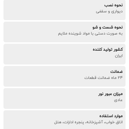
نحوه نصب
دیواری و سقفی
نحوه شست و شو
به صورت دستی با مواد شوینده ملایم
کشور تولید کننده
ایران
ضمانت
24 ماه ضمانت قطعات
میزان عبور نور
عادی
موارد استفاده
اتاق خواب، آشپزخانه، پنجره ادارات، هتل