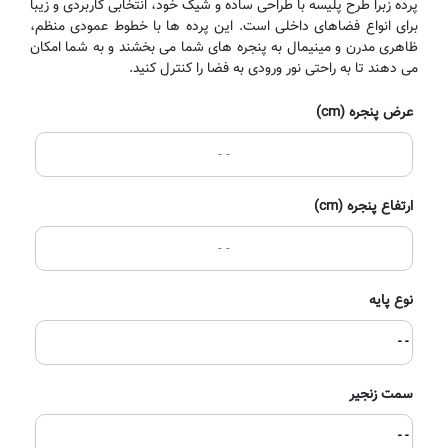
پرده زبرا طرح پلیسه با طراحی ساده و شیک خود، انتخابی کاربردی و زیبا
برای انواع فضاهای داخلی است. این پرده ها با خطوط عمودی منظم،
ظاهری مدرن و مینیمال به پنجره های شما می بخشند و به شما امکان
می دهند تا به راحتی نور ورودی به فضا را کنترل کنید.
عرض پنجره (cm)
ارتفاع پنجره (cm)
نوع پایه
- -
سمت زنجیر
- -