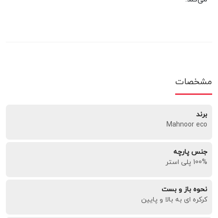
مشخصات
برند
Mahnoor eco
جنس پارچه
100% پلی استر
نحوه باز و بست
کرکره ای به بالا و پایین