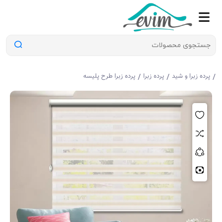
/
/
/
پرده زبرا و شید
پرده زبرا
پرده زبرا طرح پلیسه