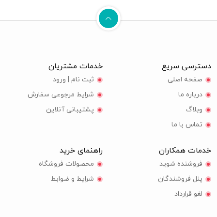
دسترسی سریع
خدمات مشتریان
صفحه اصلی
ثبت نام | ورود
درباره ما
شرایط مرجوعی سفارش
وبلاگ
پشتیبانی آنلاین
تماس با ما
خدمات همکاران
راهنمای خرید
فروشنده شوید
محصولات فروشگاه
پنل فروشندگان
شرایط و ضوابط
لغو قرارداد