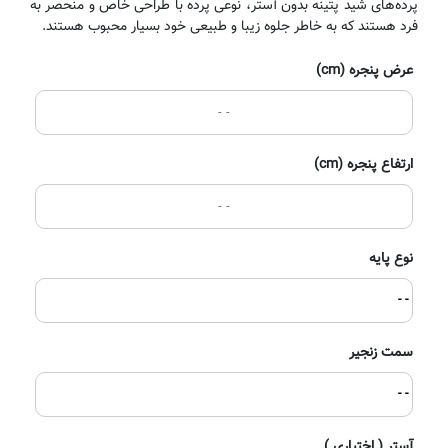
پرده‌های شید پتینه بدون آستر، نوعی پرده با طراحی خاص و منحصر به
فرد هستند که به خاطر جلوه زیبا و طبیعی خود بسیار محبوب هستند.
عرض پنجره (cm)
ارتفاع پنجره (cm)
نوع پایه
- -
سمت زنجیر
- -
آستر ( اختیاری )