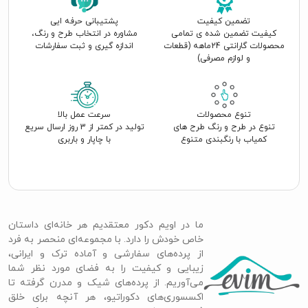
تضمین کیفیت
پشتیبانی حرفه ایی
کیفیت تضمین شده ی تمامی
مشاوره در انتخاب طرح و رنگ،
محصولات گارانتی 24ماهه (قطعات
اندازه گیری و ثبت سفارشات
و لوازم مصرفی)
تنوع محصولات
سرعت عمل بالا
تنوع در طرح و رنگ طرح های
تولید در کمتر از 3 روز ارسال سریع
کمیاب با رنگبندی متنوع
با چاپار و باربری
ما در اویم دکور معتقدیم هر خانه‌ای داستان
خاص خودش را دارد. با مجموعه‌ای منحصر به فرد
از پرده‌های سفارشی و آماده ترک و ایرانی،
زیبایی و کیفیت را به فضای مورد نظر شما
می‌آوریم. از پرده‌های شیک و مدرن گرفته تا
اکسسوری‌های دکوراتیو، هر آنچه برای خلق