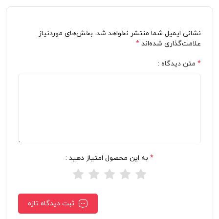
نشانی ایمیل شما منتشر نخواهد شد. بخش‌های موردنیاز
علامت‌گذاری شده‌اند
*
*
متن دیدگاه :
*
به این محصول امتیاز دهید :
ثبت دیدگاه تازه