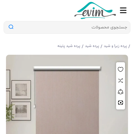
/
/
/
پرده زبرا و شید
پرده شید
پرده شید پتینه