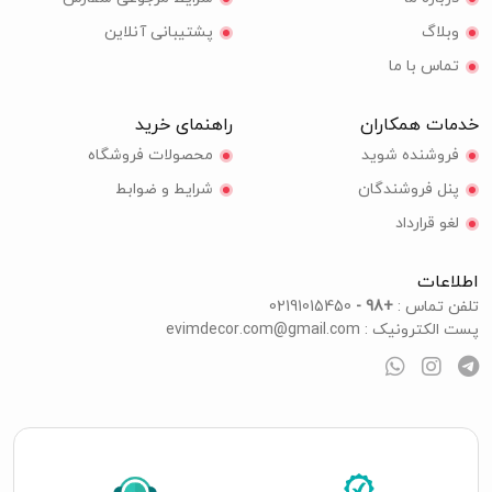
وبلاگ
پشتیبانی آنلاین
تماس با ما
خدمات همکاران
راهنمای خرید
فروشنده شوید
محصولات فروشگاه
پنل فروشندگان
شرایط و ضوابط
لغو قرارداد
اطلاعات
تلفن تماس :
+98 -
02191015450
پست الکترونیک :
evimdecor.com@gmail.com