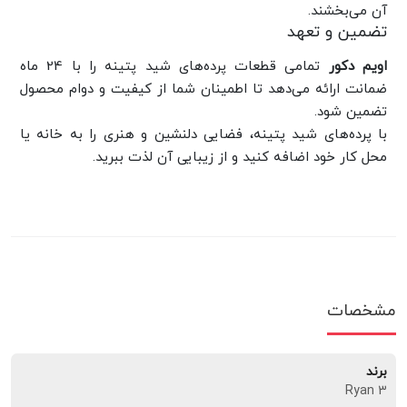
آن می‌بخشند.
تضمین و تعهد
اویم دکور
تمامی قطعات پرده‌های شید پتینه را با 24 ماه
ضمانت ارائه می‌دهد تا اطمینان شما از کیفیت و دوام محصول
تضمین شود.
با پرده‌های شید پتینه، فضایی دلنشین و هنری را به خانه یا
محل کار خود اضافه کنید و از زیبایی آن لذت ببرید.
مشخصات
برند
Ryan 3