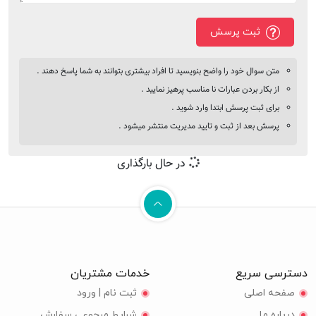
ثبت پرسش
متن سوال خود را واضح بنویسید تا افراد بیشتری بتوانند به شما پاسخ دهند .
از بکار بردن عبارات نا مناسب پرهیز نمایید .
برای ثبت پرسش ابتدا وارد شوید .
پرسش بعد از ثبت و تایید مدیریت منتشر میشود .
در حال بارگذاری
دسترسی سریع
خدمات مشتریان
صفحه اصلی
ثبت نام | ورود
درباره ما
شرایط مرجوعی سفارش