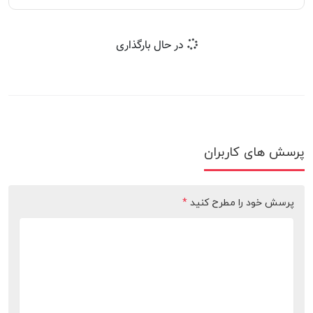
در حال بارگذاری
پرسش های کاربران
پرسش خود را مطرح کنید
*