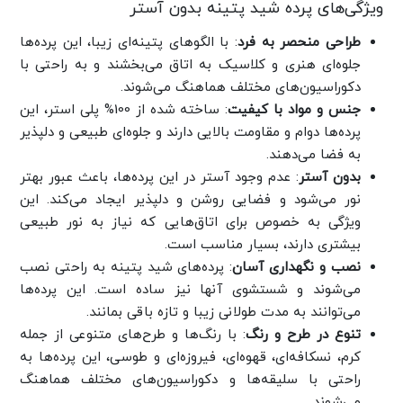
ویژگی‌های پرده شید پتینه بدون آستر
طراحی منحصر به فرد
: با الگوهای پتینه‌ای زیبا، این پرده‌ها
جلوه‌ای هنری و کلاسیک به اتاق می‌بخشند و به راحتی با
دکوراسیون‌های مختلف هماهنگ می‌شوند.
جنس و مواد با کیفیت
: ساخته شده از 100% پلی استر، این
پرده‌ها دوام و مقاومت بالایی دارند و جلوه‌ای طبیعی و دلپذیر
به فضا می‌دهند.
بدون آستر
: عدم وجود آستر در این پرده‌ها، باعث عبور بهتر
نور می‌شود و فضایی روشن و دلپذیر ایجاد می‌کند. این
ویژگی به خصوص برای اتاق‌هایی که نیاز به نور طبیعی
بیشتری دارند، بسیار مناسب است.
نصب و نگهداری آسان
: پرده‌های شید پتینه به راحتی نصب
می‌شوند و شستشوی آنها نیز ساده است. این پرده‌ها
می‌توانند به مدت طولانی زیبا و تازه باقی بمانند.
تنوع در طرح و رنگ
: با رنگ‌ها و طرح‌های متنوعی از جمله
کرم، نسکافه‌ای، قهوه‌ای، فیروزه‌ای و طوسی، این پرده‌ها به
راحتی با سلیقه‌ها و دکوراسیون‌های مختلف هماهنگ
می‌شوند.