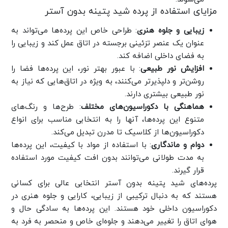
مزایای استفاده از پرده شید پتینه بدون آستر
زیبایی و جلوه هنری
: طراحی خاص این پرده‌ها می‌تواند به
عنوان یک عنصر تزئینی برجسته در اتاق عمل کند و زیبایی را
به فضای داخلی اضافه کند.
افزایش نور طبیعی
: با عبور بهتر نور، این پرده‌ها فضا را
روشن‌تر و دلپذیرتر می‌کنند، به ویژه در اتاق‌هایی که نیاز به
نور طبیعی بیشتری دارند.
هماهنگی با دکوراسیون‌های مختلف
: طرح‌ها و رنگ‌های
متنوع این پرده‌ها، آنها را به انتخابی مناسب برای انواع
دکوراسیون‌ها از کلاسیک تا مدرن تبدیل می‌کند.
دوام و ماندگاری
: با استفاده از مواد با کیفیت، این پرده‌ها
به مدت طولانی می‌توانند بدون افت کیفیت مورد استفاده
قرار گیرند.
پرده‌های شید پتینه بدون آستر انتخابی عالی برای کسانی
هستند که به دنبال ترکیبی از زیبایی، کارایی و جلوه هنری در
دکوراسیون داخلی خود هستند. این پرده‌ها به سادگی حال و
هوای اتاق را تغییر می‌دهند و جلوه‌ای خاص و منحصر به فرد به