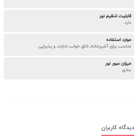
قابلیت تنظیم نور
دارد.
موارد استفاده
مناسب برای آشپزخانه، اتاق خواب، ادارات و پذیرایی
میزان عبور نور
عادی
دیدگاه کاربران