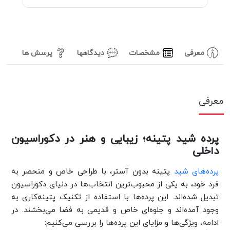
معرفی
مشخصات
دیدگاهها
پرسش ها
معرفی
پرده شید پتینه؛ زیبایی و هنر در دکوراسیون
داخلی
پرده‌های شید
پتینه بدون آستر، با طراحی خاص و منحصر به
فرد خود، به یکی از محبوب‌ترین انتخاب‌ها در دنیای دکوراسیون
تبدیل شده‌اند. این پرده‌ها با استفاده از تکنیک پتینه‌کاری به
وجود آمده‌اند و جلوه‌ای خاص و قدیمی به فضا می‌بخشند. در
ادامه، ویژگی‌ها و مزایای این پرده‌ها را بررسی می‌کنیم: