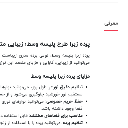
معرفی
پرده زبرا طرح پلیسه وسط؛ زیبایی مت
پرده زبرا پلیسه وسط، نوعی پرده مدرن زیباست ک
می‌توانید از زیبایی، کارایی و مزایای متعدد این ن
مزایای پرده زبرا پلیسه وسط
تنظیم دقیق نور:
در طول روز، می‌توانید نواره
مستقیم نور خورشید جلوگیری می‌شود و از خس
حفظ حریم خصوصی:
می‌توانید نوارهای توری
فضا وجود داشته باشد.
مناسب برای فضاهای مختلف:
قابل استفاده در
تنظیم پرده :
می‌توانید پرده را با استفاده از زنج