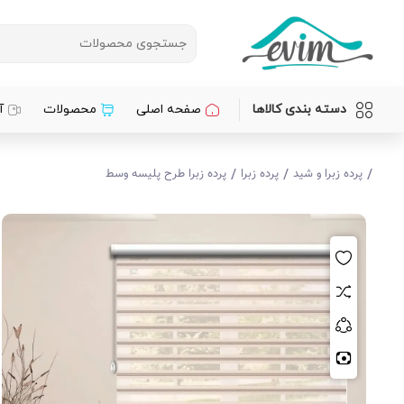
دسته بندی کالاها
صفحه اصلی
محصولات
آ
/
/
/
پرده زبرا و شید
پرده زبرا
پرده زبرا طرح پلیسه وسط