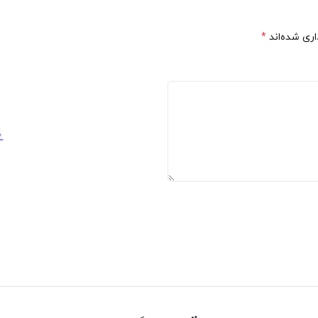
ری شده‌اند
*