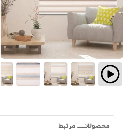
محصولاتـــــ مرتبط