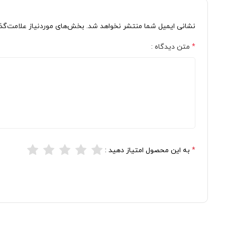
نشانی ایمیل شما منتشر نخواهد شد. بخش‌های موردنیاز علامت‌گذا
*
متن دیدگاه :
*
به این محصول امتیاز دهید :