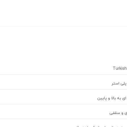
Turkish
ای به بالا و پایین
ی و سقفی