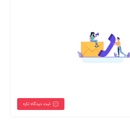
ثبت دیدگاه تازه