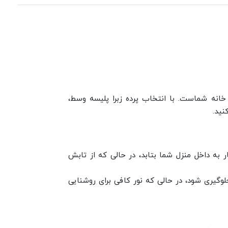
 خانه شماست. با انتخاب پرده زبرا پلیسه وسط،
نید.
ار به داخل منزل شما بتابد، در حالی که از تابش
لوگیری شود، در حالی که نور کافی برای روشنایی