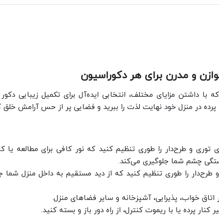
وازن و مدرن برای هر دکوراسیون
ه با داشتن مزایای مختلف، انتخابی ایده‌آل برای تکمیل زیبایی دکور
وع پرده در منزل خود نهایت لذت را ببرید و فضایی پر از حس آرامش خلق ک
ای توری و طرح‌دار را طوری تنظیم کنید که نور کافی برای مطالعه یا ک
تگی چشم شما جلوگیری می‌کند.
 و طرح‌دار را طوری تنظیم کنید که از دید مستقیم به داخل منزل شما ج
 اتاق خواب، پذیرایی، آشپزخانه و سایر فضاهای منزل.
یر کنار پرده یا با ریموت کنترل، از راه دور باز و بسته کنید.