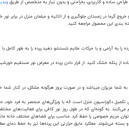
 طراحی ساده و کاربردی، به‌راحتی و بدون نیاز به متخصص از طریق
ویدی
 خروج گرما در زمستان جلوگیری و از اثاثیه و مبلمان منزل در برابر نور
ه بندی این محصول مراجعه کنید.
ده را به‌ آرامی و با حرکات ملایم شستشو دهید.پرده را به‌ طور کامل با
ستفاده از پنکه خشک کنید. از قرار دادن پرده در معرض نور مستقیم خورشی
ی تکمیل دکوراسیون منزل است که با ویژگی‌های منحصر به فرد خود، ح
هم می‌کنند. به گونه‌ای که در طول روز نور کافی برای فعالیت‌های مخت
می‌توان حریم خصوصی را حفظ کرد. مناسب برای فضاهای مختلف خانه مانند
 بسته می‌شوند. عملکرد عایق حرارتی این پرده‌ها نیز به حفظ دمای مطل