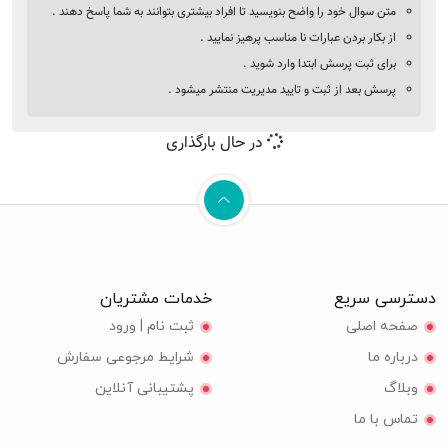
متن سوال خود را واضح بنویسید تا افراد بیشتری بتوانند به شما پاسخ دهند .
از بکار بردن عبارات نا مناسب پرهیز نمایید .
برای ثبت پرسش ابتدا وارد شوید .
پرسش بعد از ثبت و تایید مدیریت منتشر میشود .
در حال بارگذاری
دسترسی سریع
خدمات مشتریان
صفحه اصلی
ثبت نام | ورود
درباره ما
شرایط مرجوعی سفارش
وبلاگ
پشتیبانی آنلاین
تماس با ما