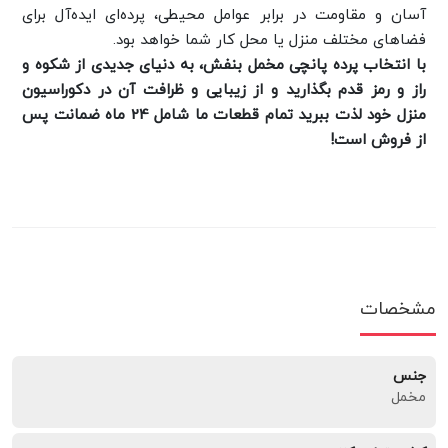
آسان و مقاومت در برابر عوامل محیطی، پرده‌ای ایده‌آل برای
فضاهای مختلف منزل یا محل کار شما خواهد بود.
با انتخاب پرده پانچی مخمل بنفش، به دنیای جدیدی از شکوه و
راز و رمز قدم بگذارید و از زیبایی و ظرافت آن در دکوراسیون
منزل خود لذت ببرید تمام قطعات ما شامل 24 ماه ضمانت پس
از فروش است!
مشخصات
جنس
مخمل