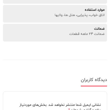
موارد استفاده
اتاق خواب، پذیرایی، هتل ها، ولایها
ضمانت
ضمانت 24 ماهه قطعات
دیدگاه کاربران
نشانی ایمیل شما منتشر نخواهد شد. بخش‌های موردنیاز