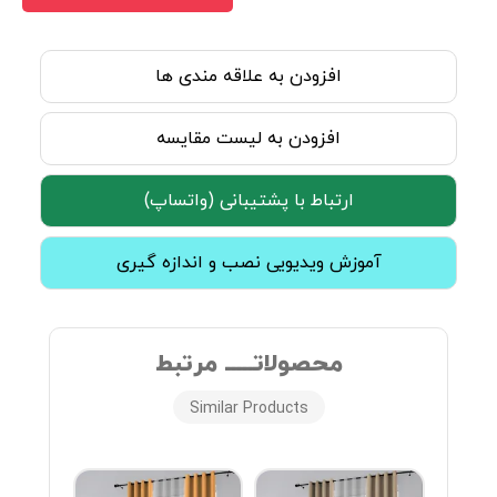
افزودن به علاقه مندی ها
افزودن به لیست مقایسه
ارتباط با پشتیبانی (واتساپ)
آموزش ویدیویی نصب و اندازه گیری
محصولاتـــــ مرتبط
Similar Products