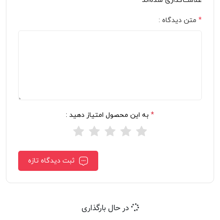
علامت‌گذاری شده‌اند
*
*
متن دیدگاه :
*
به این محصول امتیاز دهید :
ثبت دیدگاه تازه
در حال بارگذاری