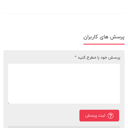
پرسش های کاربران
پرسش خود را مطرح کنید
*
ثبت پرسش