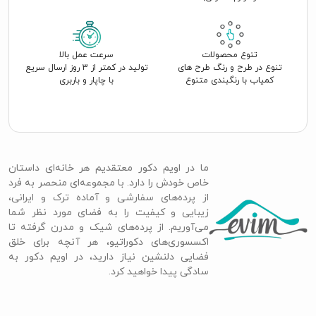
تنوع محصولات
سرعت عمل بالا
تنوع در طرح و رنگ طرح های
تولید در کمتر از 3 روز ارسال سریع
کمیاب با رنگبندی متنوع
با چاپار و باربری
ما در اویم دکور معتقدیم هر خانه‌ای داستان
خاص خودش را دارد. با مجموعه‌ای منحصر به فرد
از پرده‌های سفارشی و آماده ترک و ایرانی،
زیبایی و کیفیت را به فضای مورد نظر شما
می‌آوریم. از پرده‌های شیک و مدرن گرفته تا
اکسسوری‌های دکوراتیو، هر آنچه برای خلق
فضایی دلنشین نیاز دارید، در اویم دکور به
سادگی پیدا خواهید کرد.